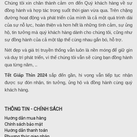
Chúng tôi xin chân thành cảm ơn đến Quý khách hàng về sự
đồng hành và hợp tác trong suốt thời gian vừa qua. Trên chặng
đường hoạt động và phát triển của mình là cả một quá trình dài
của sự nỗ lực, hoàn thiện và hơn hết là những tình cảm, sự ủng
hộ, tin tưởng mà quý khách hàng dành cho chúng tôi, cũng như
sự đồng hành của cả một tập thể cùng nhau gắn bó, hỗ trợ.
Nét đẹp và giá trị truyền thống vẫn luôn là nền móng để giữ gìn
và duy trì phát triển, vì thế chúng tôi vẫn sẽ cùng bạn đồng hành
qua từng năm, ..
Tết Giáp Thìn 2024
sắp đến gần, hi vọng vẫn tiếp tục nhận
được sự đón nhận, tin tưởng, ủng hộ và đồng hành cùng quý
khách hàng.
THÔNG TIN - CHÍNH SÁCH
Hướng dẫn mua hàng
Chính sách bảo mật
Hướng dẫn thanh toán
Phương thức giao nhận