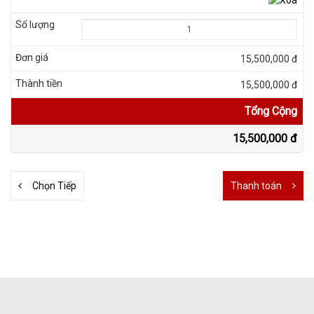
15,500,000 đ
15,500,000 đ
Tổng Cộng
15,500,000 đ
Chọn Tiếp
Thanh toán